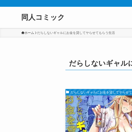
同人コミック
ホーム
だらしないギャルにお金を貸してヤらせてもらう生活
だらしないギャル
だらしないギャルにお金を貸してヤらせ