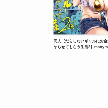
同人【だらしないギャルにお金
ヤらせてもらう生活2】manyman