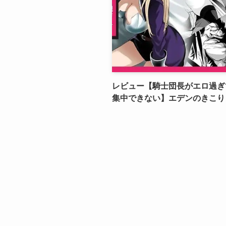
レビュー【騎士団長がエロ過ぎ
集中できない】エデンのきこり