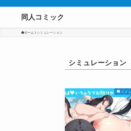
同人コミック
ホーム
シミュレーション
シミュレーション
シミ