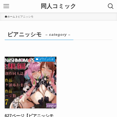
同人コミック
ホーム
ピアニッシモ
ピアニッシモ
– category –
ピアニッシモ
627ページ【ピアニッシモ