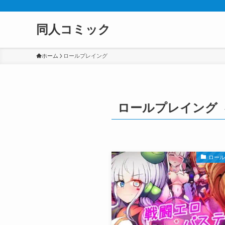
同人コミック
ホーム
ロールプレイング
ロールプレイング
ロー