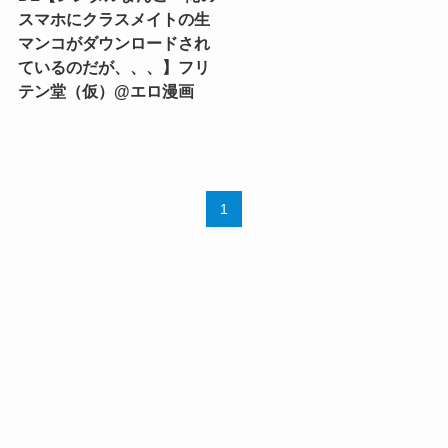
スマホにクラスメイトの生
マンコがダウンロードされ
ているのだが、、、】フリ
テン堂（仮）@エロ漫画
1