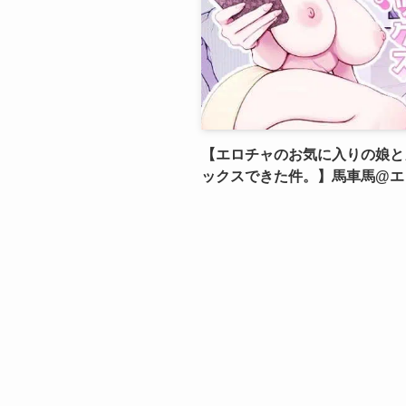
【エロチャのお気に入りの娘と
ックスできた件。】馬車馬@エ