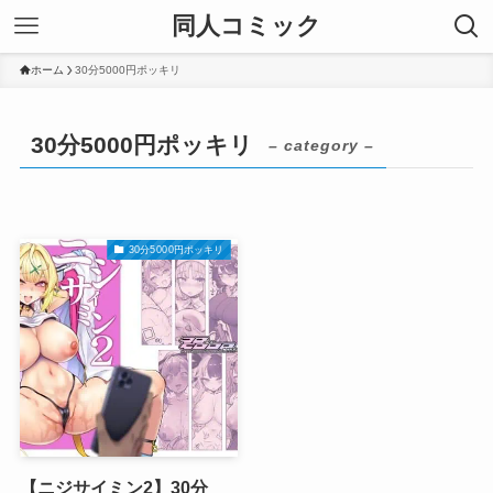
同人コミック
ホーム
30分5000円ポッキリ
30分5000円ポッキリ
– category –
30分5000円ポッキリ
【ニジサイミン2】30分