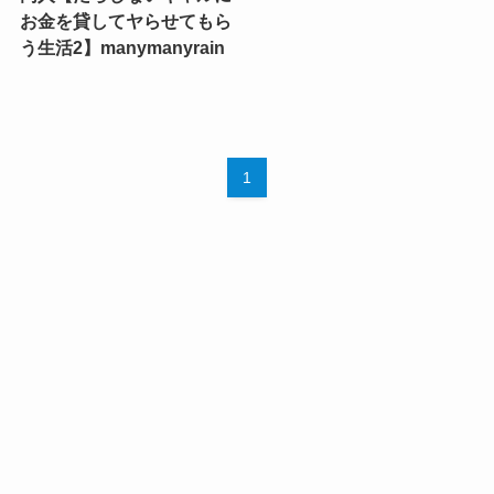
お金を貸してヤらせてもら
う生活2】manymanyrain
1