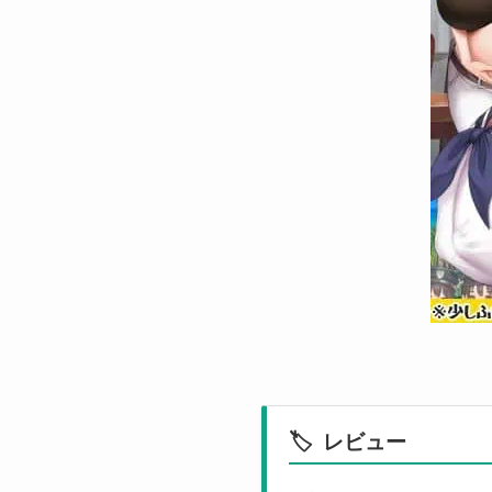
🏷️
レビュー