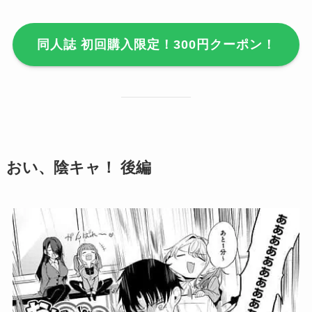
同人誌 初回購入限定！300円クーポン！
おい、陰キャ！ 後編