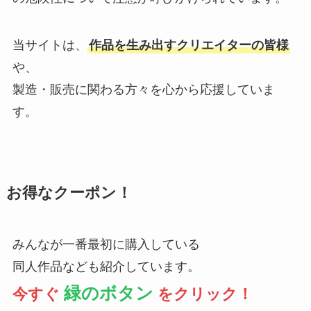
当サイトは、
作品を生み出すクリエイターの皆様
や、
製造・販売に関わる方々を心から応援していま
す。
お得なクーポン！
みんなが一番最初に購入している
同人作品なども紹介しています。
緑のボタン
今すぐ
をクリック！