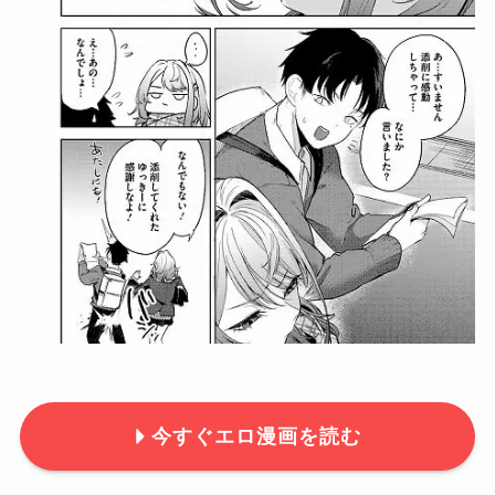
今すぐエロ漫画を読む